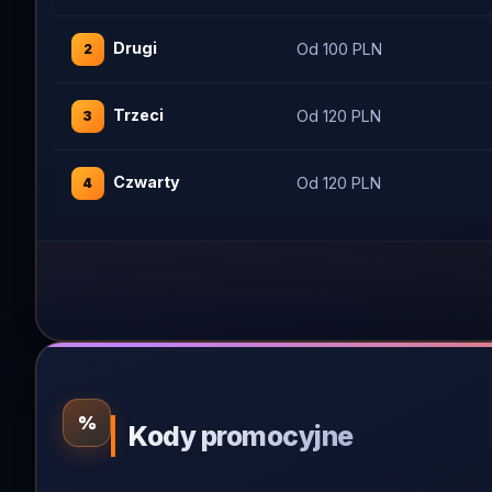
Drugi
Od 100 PLN
2
Trzeci
Od 120 PLN
3
Czwarty
Od 120 PLN
4
%
Kody promocyjne