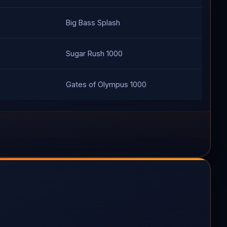
Big Bass Splash
Sugar Rush 1000
Gates of Olympus 1000