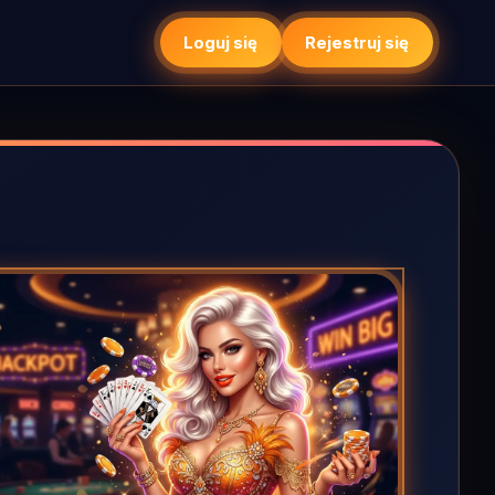
Loguj się
Rejestruj się