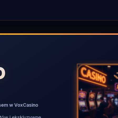
O
nusem w VoxCasino
tów i ekskluzywne