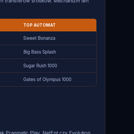
ch transferów środków. Mechanizm ten
TOP AUTOMAT
Sweet Bonanza
Big Bass Splash
Sugar Rush 1000
Gates of Olympus 1000
k Pragmatic Play, NetEnt czy Evolution