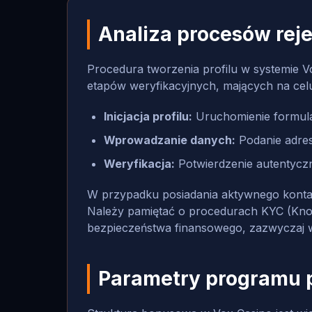
Analiza procesów reje
Procedura tworzenia profilu w systemie 
etapów weryfikacyjnych, mających na celu
Inicjacja profilu:
Uruchomienie formular
Wprowadzanie danych:
Podanie adres
Weryfikacja:
Potwierdzenie autentyczn
W przypadku posiadania aktywnego konta,
Należy pamiętać o procedurach KYC (Kno
bezpieczeństwa finansowego, zazwyczaj w
Parametry programu p